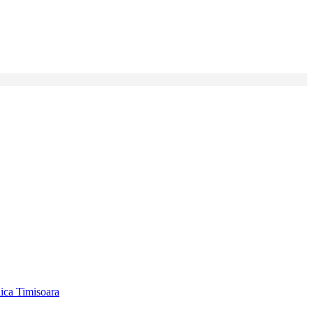
ica Timisoara