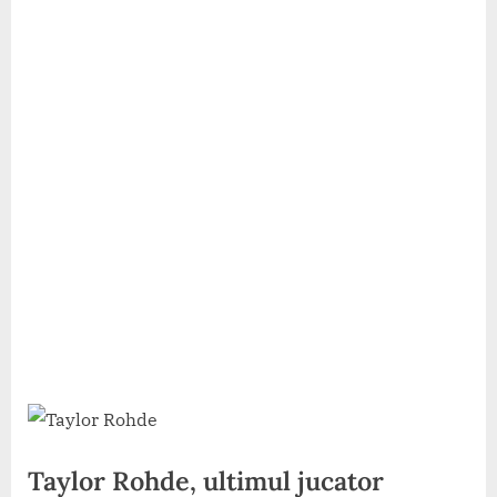
Taylor Rohde, ultimul jucator