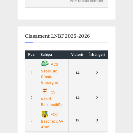
Vezi tabelul complet
Clasament LNBF 2025-2026
Pos
Echipa
Victorii
Înfrângeri
ACS
Sepsi Sic
1
14
2
Sfantu
Gheorghe
CS
2
14
2
Rapid
Bucuresti(F)
FCC
3
13
3
Baschet UAV
Arad