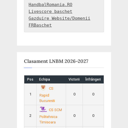
HandbalRomania.RO
Livescore baschet
Gazduire Website/Domenii
FRBaschet
Clasament LNBM 2026-2027
Pos
Echipa
Victorii
Înfrângeri
CS
1
0
0
Rapid
Bucuresti
CS SCM
2
0
0
Politehnica
Timisoara