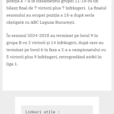
poziția a 7-a în clasamentul grupei 11-18 cu un
bilanț final de 7 victorii plus 7 înfrângeri. La finalul
sezonului au ocupat poziția a 15-a după seria
câștigată cu ABC Laguna București.
În sezonul 2024-2025 au terminat pe locul 9 în
grupa B cu 2 victorii și 14 înfrângeri, după care au
terminat pe locul 6 în faza a 2-a a campionatului cu
5 victorii plus 9 înfrângeri, retrogradând astfel în
liga 1.