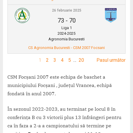
26 februarie 2025
73
-
70
Liga 1
2024-2025
Agronomia Bucuresti
CS Agronomia Bucuresti - CSM 2007 Focsani
1
2
3
4
5
…
20
Pasul următor
CSM Focșani 2007 este echipa de baschet a
municipiului Focșani , județul Vrancea, echipă
fondată în anul 2007.
În sezonul 2022-2023, au terminat pe locul 8 în
conferința B cu 3 victorii plus 13 înfrângeri pentru
ca în faza a 2-a a campionatului să termine pe