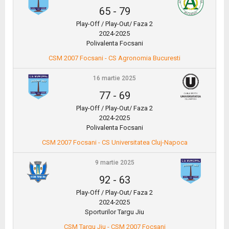
65
-
79
Play-Off / Play-Out/ Faza 2
2024-2025
Polivalenta Focsani
CSM 2007 Focsani - CS Agronomia Bucuresti
16 martie 2025
77
-
69
Play-Off / Play-Out/ Faza 2
2024-2025
Polivalenta Focsani
CSM 2007 Focsani - CS Universitatea Cluj-Napoca
9 martie 2025
92
-
63
Play-Off / Play-Out/ Faza 2
2024-2025
Sporturilor Targu Jiu
CSM Targu Jiu - CSM 2007 Focsani