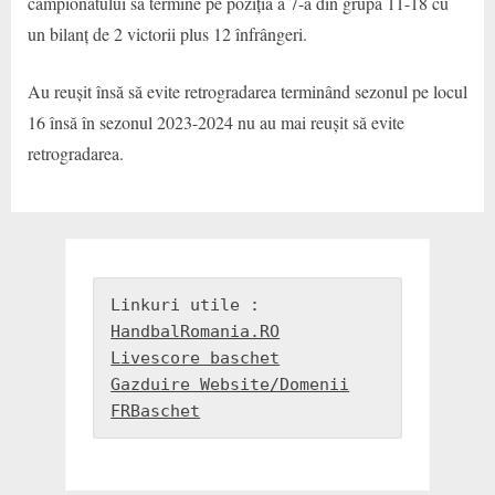
campionatului să termine pe poziția a 7-a din grupa 11-18 cu
un bilanț de 2 victorii plus 12 înfrângeri.
Au reușit însă să evite retrogradarea terminând sezonul pe locul
16 însă în sezonul 2023-2024 nu au mai reușit să evite
retrogradarea.
HandbalRomania.RO
Livescore baschet
Gazduire Website/Domenii
FRBaschet