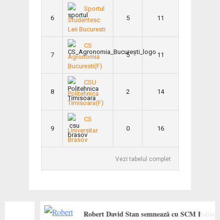
Sportul
6
5
11
Studentesc
Leii Bucuresti
CS
7
5
11
Agronomia
Bucuresti(F)
CSU
8
2
14
Politehnica
Timisoara(F)
CS
9
0
16
Universitar
Brasov
Vezi tabelul complet
Robert David Stan semnează cu SCM Politehnica