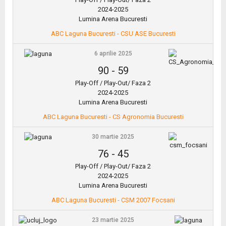
2024-2025
Lumina Arena Bucuresti
ABC Laguna Bucuresti - CSU ASE Bucuresti
6 aprilie 2025
90
-
59
Play-Off / Play-Out/ Faza 2
2024-2025
Lumina Arena Bucuresti
ABC Laguna Bucuresti - CS Agronomia Bucuresti
30 martie 2025
76
-
45
Play-Off / Play-Out/ Faza 2
2024-2025
Lumina Arena Bucuresti
ABC Laguna Bucuresti - CSM 2007 Focsani
23 martie 2025