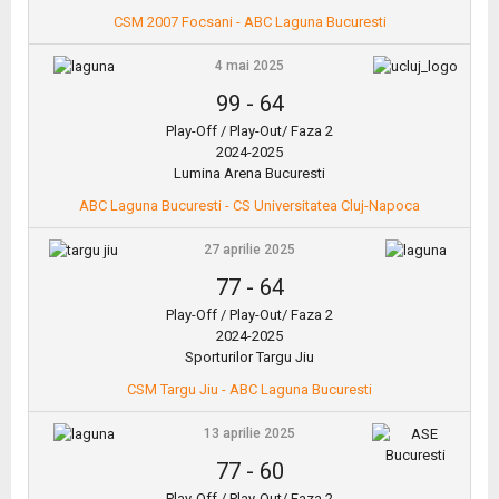
CSM 2007 Focsani - ABC Laguna Bucuresti
4 mai 2025
99
-
64
Play-Off / Play-Out/ Faza 2
2024-2025
Lumina Arena Bucuresti
ABC Laguna Bucuresti - CS Universitatea Cluj-Napoca
27 aprilie 2025
77
-
64
Play-Off / Play-Out/ Faza 2
2024-2025
Sporturilor Targu Jiu
CSM Targu Jiu - ABC Laguna Bucuresti
13 aprilie 2025
77
-
60
Play-Off / Play-Out/ Faza 2