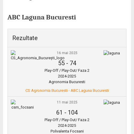
ABC Laguna Bucuresti
Rezultate
16 mai 2025
55
-
74
Play-Off / Play-Out/ Faza 2
2024-2025
Agronomia Bucuresti
CS Agronomia Bucuresti - ABC Laguna Bucuresti
11 mai 2025
61
-
104
Play-Off / Play-Out/ Faza 2
2024-2025
Polivalenta Focsani