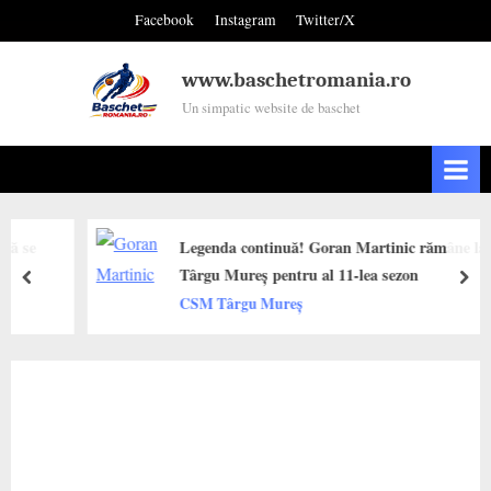
Skip
Facebook
Instagram
Twitter/X
to
content
www.baschetromania.ro
Un simpatic website de baschet
Legenda continuă! Goran Martinic rămâne la
Târgu Mureș pentru al 11-lea sezon
prev
next
CSM Târgu Mureș