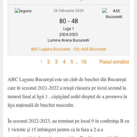
26 februarie 2025
80
-
48
Liga 1
2024-2025
Lumina Arena Bucuresti
ABC Laguna Bucuresti - CSU ASE Bucuresti
1
2
3
4
5
…
10
Pasul următor
ABC Laguna București este un club de baschet din București
care în sezonul 2021-2022 a reușit clasarea pe locul secund la
turneul final al ligii 1 , câștigând astfel dreptul de a promova în
liga națională de baschet masculin.
În sezonul 2022-2023, au terminat pe locul 9 în conferința B cu
1 victorie și 15 înfrângeri pentru ca în faza a 2-a a